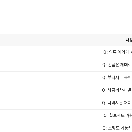
내
Q : 의류 이외에 
Q : 검품은 제대로
Q : 부자재 비용이
Q : 세금계산서 
Q : 택배사는 어
Q : 합포장도 가능한
Q : 소량도 가능한가