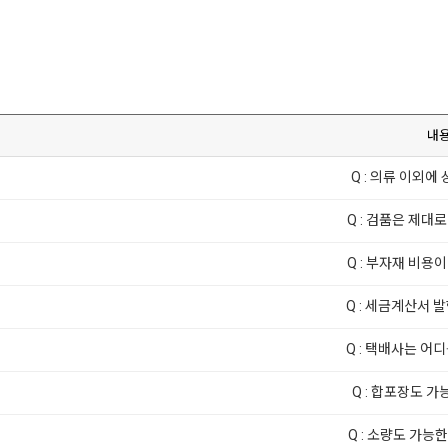
내
Q : 의류 이외에 
Q : 검품은 제대로
Q : 부자재 비용이
Q : 세금계산서 
Q : 택배사는 어
Q : 합포장도 가능한
Q : 소량도 가능한가