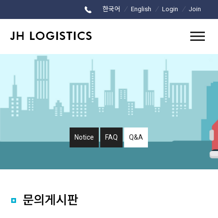
/
/
/
한국어
English
Login
Join
Notice
FAQ
Q&A
문의게시판