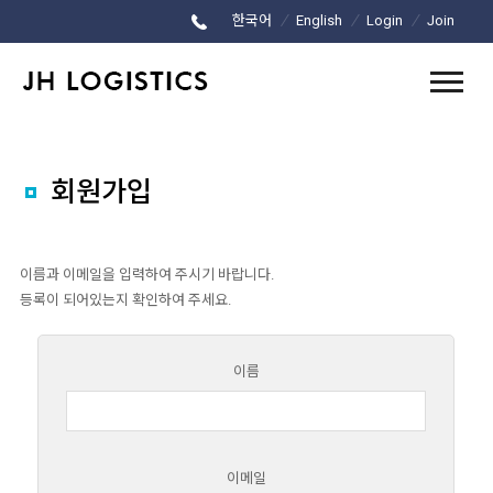
/
/
/
한국어
English
Login
Join
회원가입
이름과 이메일을 입력하여 주시기 바랍니다.
등록이 되어있는지 확인하여 주세요.
이름
이메일